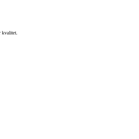
 kvalitet.